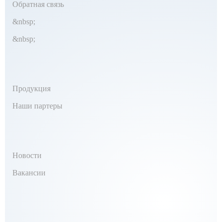
Обратная связь
&nbsp;
&nbsp;
Продукция
Наши партеры
Новости
Вакансии