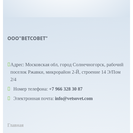
ООО"ВЕТСОВЕТ"
Адрес: Московская обл, город Солнечногорск, рабочий
поселок Ржавки, микрорайон 2-Й, строение 14 Э/Пом
2/4
Номер телефона:
+7 966 328 30 87
Электронная почта:
info@vetsovet.com
Главная