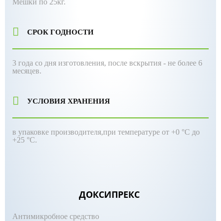
Мешки по 25кг.
СРОК ГОДНОСТИ
3 года со дня изготовления, после вскрытия - не более 6
месяцев.
УСЛОВИЯ ХРАНЕНИЯ
в упаковке производителя,при температуре от +0 °С до
+25 °С.
ДОКСИПРЕКС
Антимикробное средство