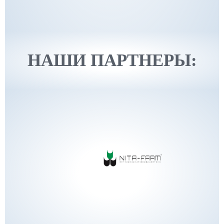
НАШИ ПАРТНЕРЫ: