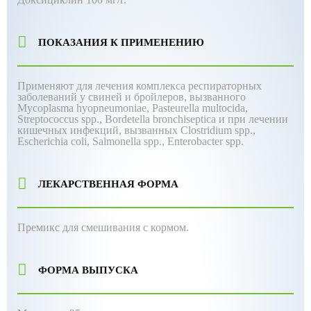
ПОКАЗАНИЯ К ПРИМЕНЕНИЮ
Применяют для лечения комплекса респираторных
заболеваний у свиней и бройлеров, вызванного
Mycoplasma hyopneumoniae, Pasteurella multocida,
Streptococcus spp., Bordetella bronchiseptica и при лечении
кишечных инфекций, вызванных Clostridium spp.,
Escherichia coli, Salmonella spp., Enterobacter spp.
ЛЕКАРСТВЕННАЯ ФОРМА
Премикс для смешивания с кормом.
ФОРМА ВЫПУСКА