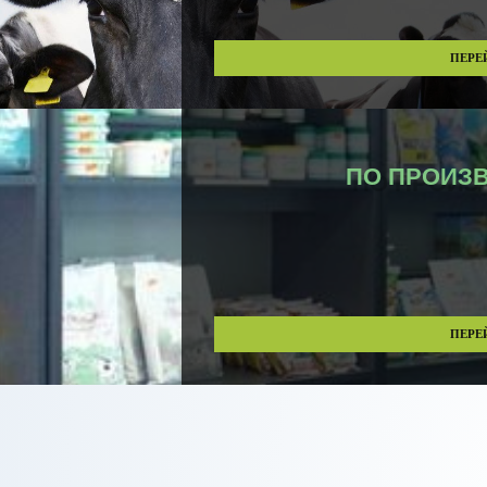
ПЕРЕ
ПО ПРОИЗ
ПЕРЕ