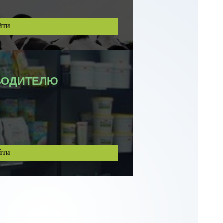
ЙТИ
ВОДИТЕЛЮ
ЙТИ