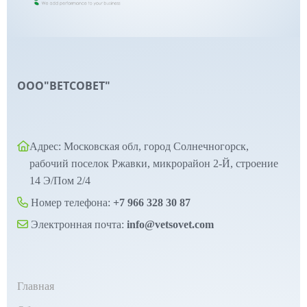
ООО"ВЕТСОВЕТ"
Адрес: Московская обл, город Солнечногорск,
рабочий поселок Ржавки, микрорайон 2-Й, строение
14 Э/Пом 2/4
Номер телефона:
+7 966 328 30 87
Электронная почта:
info@vetsovet.com
Главная