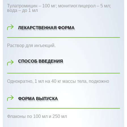
Тулатромицин – 100 мг; монитиоглицерол – 5 мл;
вода – до 1 мл
ЛЕКАРСТВЕННАЯ ФОРМА
Раствор для инъекций.
СПОСОБ ВВЕДЕНИЯ
Однократно, 1 мл на 40 кг массы тела, подкожно
ФОРМА ВЫПУСКА
Флаконы по 100 мл и 250 мл