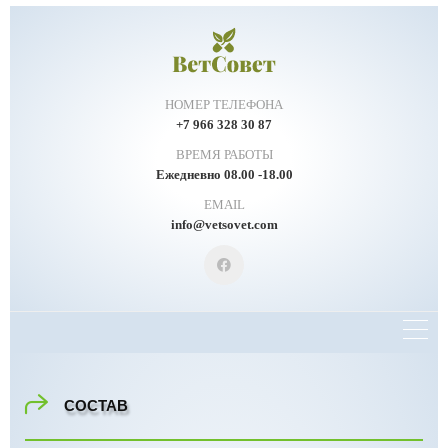
НОМЕР ТЕЛЕФОНА
+7 966 328 30 87
ВРЕМЯ РАБОТЫ
Ежедневно 08.00 -18.00
EMAIL
info@vetsovet.com
СОСТАВ