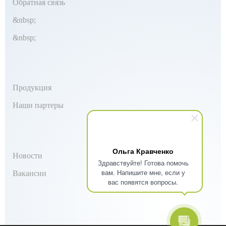
Обратная связь
&nbsp;
&nbsp;
Продукция
Наши партеры
Ольга Кравченко
Новости
Здравствуйте! Готова помочь
вам. Напишите мне, если у
Вакансии
вас появятся вопросы.