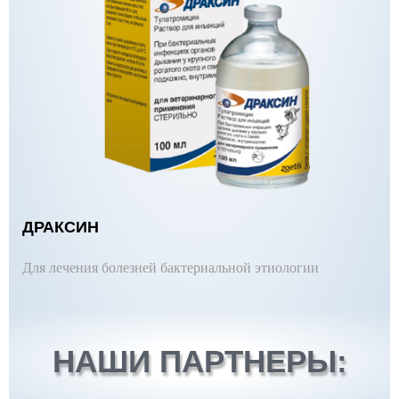
ДРАКСИН
Для лечения болезней бактериальной этиологии
НАШИ ПАРТНЕРЫ: