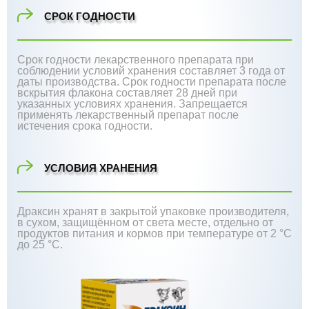
СРОК ГОДНОСТИ
Срок годности лекарственного препарата при
соблюдении условий хранения составляет 3 года от
даты производства. Срок годности препарата после
вскрытия флакона составляет 28 дней при
указанных условиях хранения. Запрещается
применять лекарственный препарат после
истечения срока годности.
УСЛОВИЯ ХРАНЕНИЯ
Драксин хранят в закрытой упаковке производителя,
в сухом, защищённом от света месте, отдельно от
продуктов питания и кормов при температуре от 2 °С
до 25 °С.