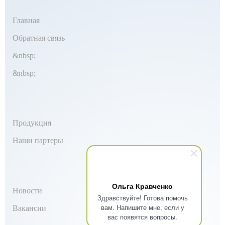
Главная
Обратная связь
&nbsp;
&nbsp;
Продукция
Наши партеры
Ольга Кравченко
Новости
Здравствуйте! Готова помочь
вам. Напишите мне, если у
Вакансии
вас появятся вопросы.