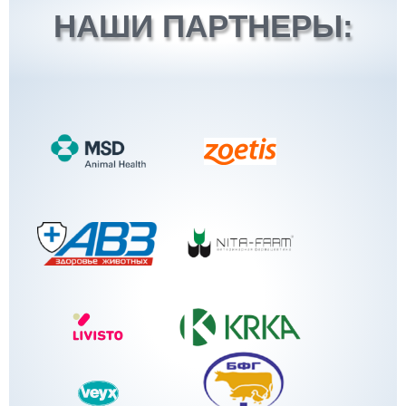
НАШИ ПАРТНЕРЫ: