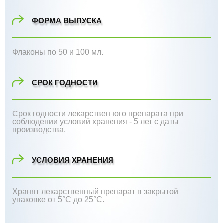
ФОРМА ВЫПУСКА
Флаконы по 50 и 100 мл.
СРОК ГОДНОСТИ
Срок годности лекарственного препарата при
соблюдении условий хранения - 5 лет с даты
производства.
УСЛОВИЯ ХРАНЕНИЯ
Хранят лекарственный препарат в закрытой
упаковке от 5°С до 25°С.