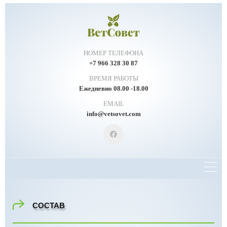
НОМЕР ТЕЛЕФОНА
+7 966 328 30 87
ВРЕМЯ РАБОТЫ
Ежедневно 08.00 -18.00
EMAIL
info@vetsovet.com
СОСТАВ