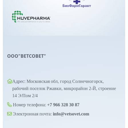
ООО"ВЕТСОВЕТ"
Адрес: Московская обл, город Солнечногорск,
рабочий поселок Ржавки, микрорайон 2-Й, строение
14 Э/Пом 2/4
Номер телефона:
+7 966 328 30 87
Электронная почта:
info@vetsovet.com