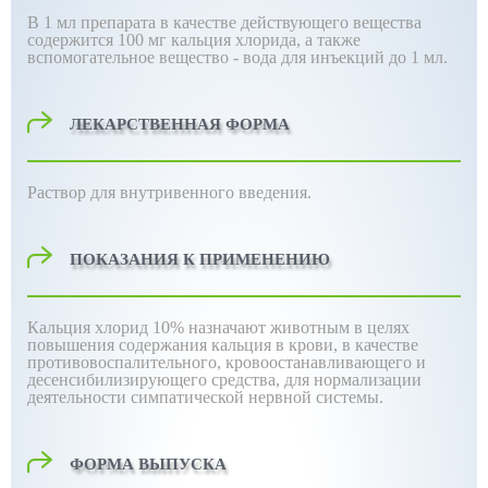
В 1 мл препарата в качестве действующего вещества
содержится 100 мг кальция хлорида, а также
вспомогательное вещество - вода для инъекций до 1 мл.
ЛЕКАРСТВЕННАЯ ФОРМА
Раствор для внутривенного введения.
ПОКАЗАНИЯ К ПРИМЕНЕНИЮ
Кальция хлорид 10% назначают животным в целях
повышения содержания кальция в крови, в качестве
противовоспалительного, кровоостанавливающего и
десенсибилизирующего средства, для нормализации
деятельности симпатической нервной системы.
ФОРМА ВЫПУСКА