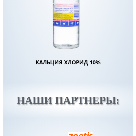
КАЛЬЦИЯ ХЛОРИД 10%
НАШИ ПАРТНЕРЫ: