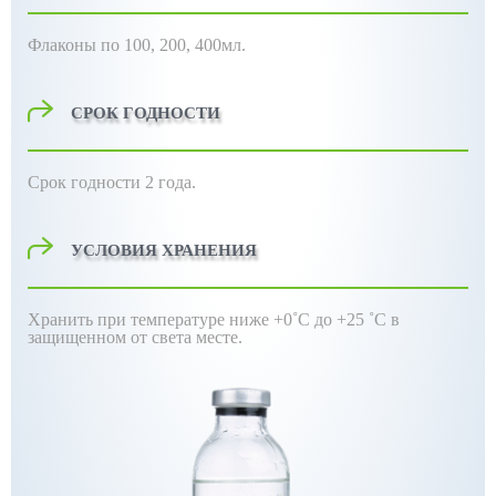
Флаконы по 100, 200, 400мл.
СРОК ГОДНОСТИ
Срок годности 2 года
.
УСЛОВИЯ ХРАНЕНИЯ
Хранить при температуре ниже
+0˚С до +25 ˚С в
защищенном от света месте.