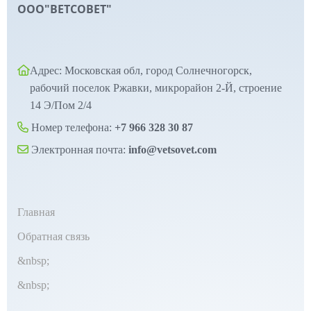
ООО"ВЕТСОВЕТ"
Адрес: Московская обл, город Солнечногорск,
рабочий поселок Ржавки, микрорайон 2-Й, строение
14 Э/Пом 2/4
Номер телефона:
+7 966 328 30 87
Электронная почта:
info@vetsovet.com
Главная
Обратная связь
&nbsp;
&nbsp;