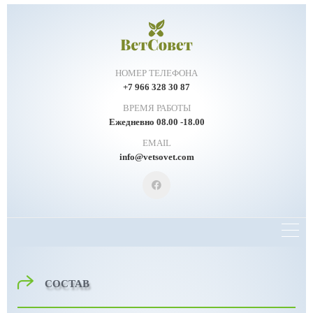
НОМЕР ТЕЛЕФОНА
+7 966 328 30 87
ВРЕМЯ РАБОТЫ
Ежедневно 08.00 -18.00
EMAIL
info@vetsovet.com
СОСТАВ