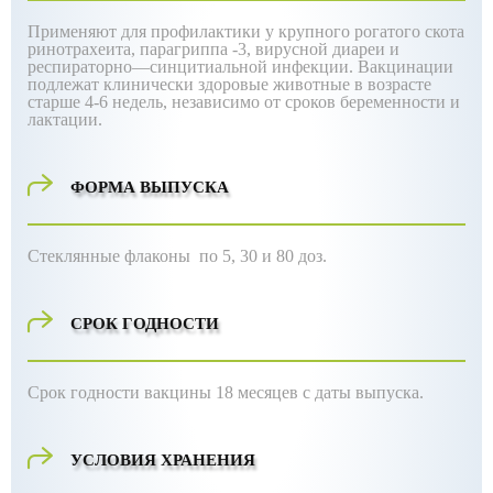
Применяют для профилактики у крупного рогатого скота
ринотрахеита, парагриппа -3, вирусной диареи и
респираторно—синцитиальной инфекции. Вакцинации
подлежат клинически здоровые животные в возрасте
старше 4-6 недель, независимо от сроков беременности и
лактации.
ФОРМА ВЫПУСКА
Стеклянные флаконы по 5, 30 и 80 доз.
СРОК ГОДНОСТИ
Срок годности вакцины 18 месяцев с даты выпуска.
УСЛОВИЯ ХРАНЕНИЯ