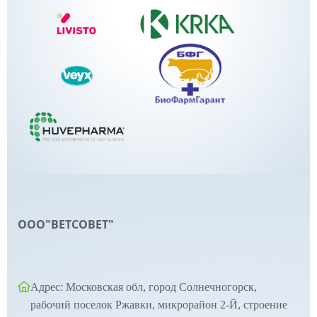
ООО"ВЕТСОВЕТ"
Адрес: Московская обл, город Солнечногорск,
рабочий поселок Ржавки, микрорайон 2-Й, строение