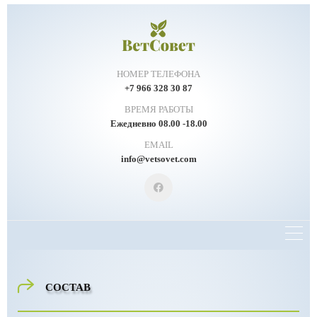
НОМЕР ТЕЛЕФОНА
+7 966 328 30 87
ВРЕМЯ РАБОТЫ
Ежедневно 08.00 -18.00
EMAIL
info@vetsovet.com
СОСТАВ