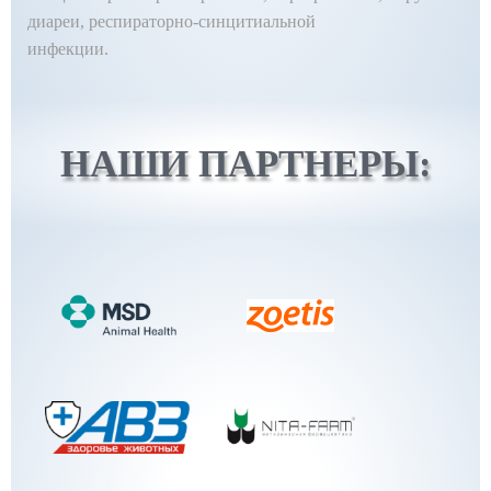
диареи, респираторно-синцитиальной
инфекции.
НАШИ ПАРТНЕРЫ: