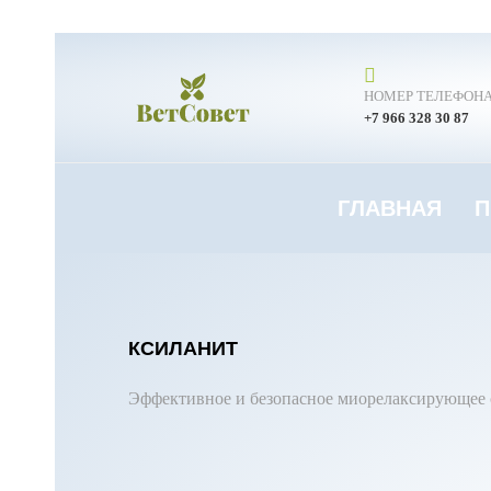
НОМЕР ТЕЛЕФОН
+7 966 328 30 87
ГЛАВНАЯ
П
КСИЛАНИТ
Эффективное и безопасное миорелаксирующее 