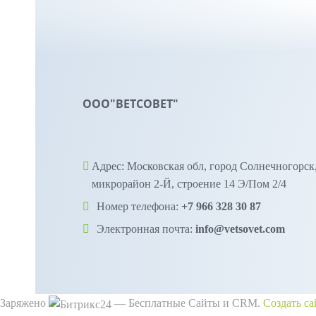
ООО"ВЕТСОВЕТ"
Адрес: Московская обл, город Солнечногорск
микрорайон 2-Й, строение 14 Э/Пом 2/4
Номер телефона:
+7 966 328 30 87
Электронная почта:
info@vetsovet.com
Заряжено
— Бесплатные Сайты и CRM.
Создать са