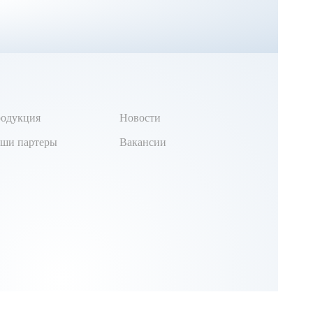
одукция
Новости
ши партеры
Вакансии