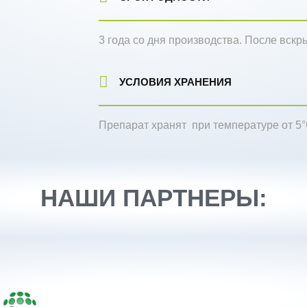
3 года со дня производства. После вскр
УСЛОВИЯ ХРАНЕНИЯ
Препарат хранят при температуре от 5°
НАШИ ПАРТНЕРЫ: