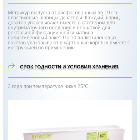
Метрикур выпускают расфасованным по 19 г в
пластиковые шприцы-дозаторы. Каждый шприц-
дозатор упаковывают вместе с катетером для
внутриматочного введения и перчаткой для
ректальной фиксации шейки матки в
полиэтиленовый пакет. По 10 полиэтиленовых
пакетов упаковывают в картонные коробки вместе с
инструкцией по применению.
СРОК ГОДНОСТИ И УСЛОВИЯ ХРАНЕНИЯ
3 года при температуре ниже 25°С