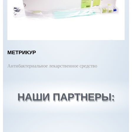
МЕТРИКУР
Антибактериальное лекарственное средство
НАШИ ПАРТНЕРЫ: