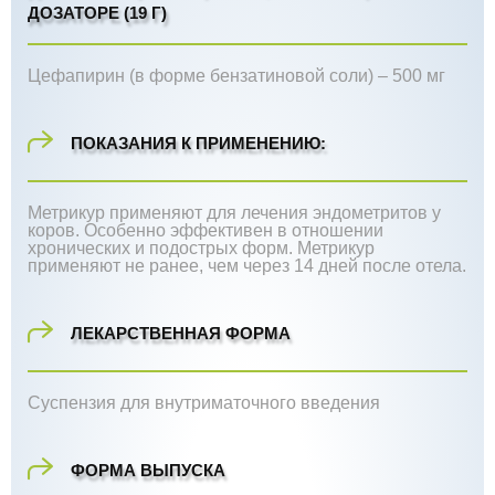
ДОЗАТОРЕ (19 Г)
Цефапирин (в форме бензатиновой соли) – 500 мг
ПОКАЗАНИЯ К ПРИМЕНЕНИЮ:
Метрикур применяют для лечения эндометритов у
коров. Особенно эффективен в отношении
хронических и подострых форм. Метрикур
применяют не ранее, чем через 14 дней после отела.
ЛЕКАРСТВЕННАЯ ФОРМА
Суспензия для внутриматочного введения
ФОРМА ВЫПУСКА