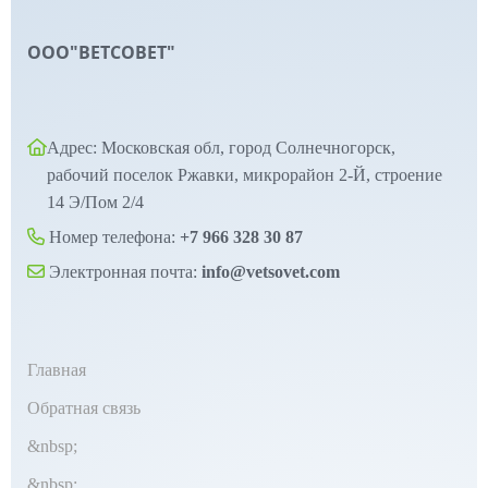
ООО"ВЕТСОВЕТ"
Адрес: Московская обл, город Солнечногорск,
рабочий поселок Ржавки, микрорайон 2-Й, строение
14 Э/Пом 2/4
Номер телефона:
+7 966 328 30 87
Электронная почта:
info@vetsovet.com
Главная
Обратная связь
&nbsp;
&nbsp;