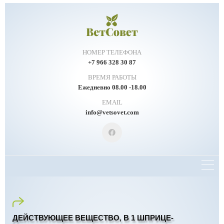
НОМЕР ТЕЛЕФОНА
+7 966 328 30 87
ВРЕМЯ РАБОТЫ
Ежедневно 08.00 -18.00
EMAIL
info@vetsovet.com
ДЕЙСТВУЮЩЕЕ ВЕЩЕСТВО, В 1 ШПРИЦЕ-