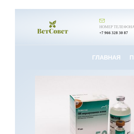
НОМЕР ТЕЛЕФОН
+7 966 328 30 87
ГЛАВНАЯ
П