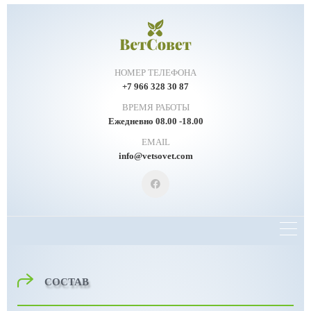
НОМЕР ТЕЛЕФОНА
+7 966 328 30 87
ВРЕМЯ РАБОТЫ
Ежедневно 08.00 -18.00
EMAIL
info@vetsovet.com
СОСТАВ