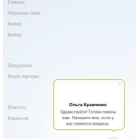
Главная
Обратная связь
&nbsp;
&nbsp;
Продукция
Наши партеры
Ольга Кравченко
Новости
Здравствуйте! Готова помочь
вам. Напишите мне, если у
Вакансии
вас появятся вопросы.