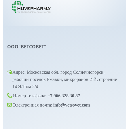
ООО"ВЕТСОВЕТ"
Адрес: Московская обл, город Солнечногорск,
рабочий поселок Ржавки, микрорайон 2-Й, строение
14 Э/Пом 2/4
Номер телефона:
+7 966 328 30 87
Электронная почта:
info@vetsovet.com