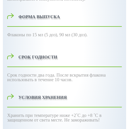
ФОРМА ВЫПУСКА
Флаконы по 15 мл (5 доз), 90 мл (30 доз).
СРОК ГОДНОСТИ
Срок годности
два года. После вскрытия флакона
использовать в течение 10 часов.
УСЛОВИЯ ХРАНЕНИЯ
Хранить при температуре ниже
+2˚С до +8 ˚С в
защищенном от света месте. Не замораживать!