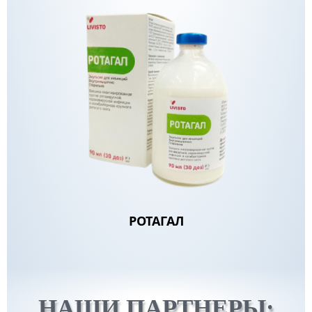
РОТАГАЛ
НАШИ ПАРТНЕРЫ: