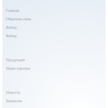
Главная
Обратная связь
&nbsp;
&nbsp;
Продукция
Наши партеры
Новости
Вакансии