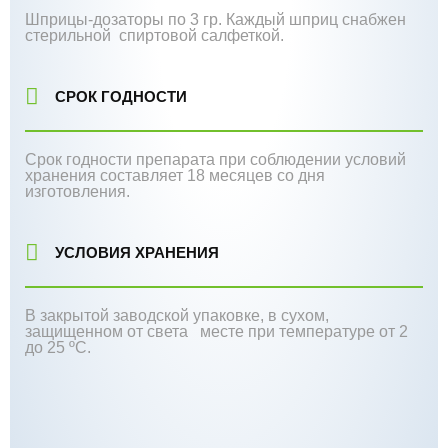
Шприцы-дозаторы по 3 гр. Каждый шприц снабжен
стерильной спиртовой салфеткой.
СРОК ГОДНОСТИ
Срок годности препарата при соблюдении условий
хранения составляет 18 месяцев со дня
изготовления.
УСЛОВИЯ ХРАНЕНИЯ
В закрытой заводской упаковке, в сухом,
защищенном от света месте при температуре от 2
до 25 ºС.