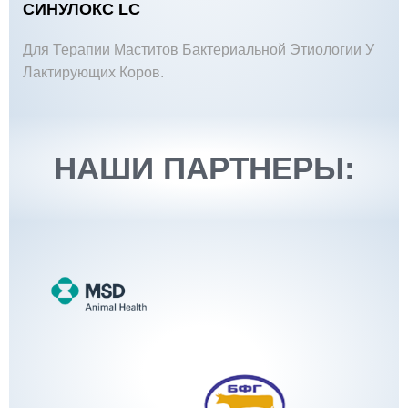
СИНУЛОКС LC
Для Терапии Маститов Бактериальной Этиологии У
Лактирующих Коров.
НАШИ ПАРТНЕРЫ: