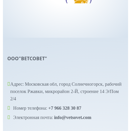
ООО"ВЕТСОВЕТ"
Адрес: Московская обл, город Солнечногорск, рабочий
поселок Ржавки, микрорайон 2-Й, строение 14 Э/Пом
2/4
Номер телефона:
+7 966 328 30 87
Электронная почта:
info@vetsovet.com