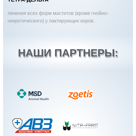
лечения всех форм маститов (кроме гнойно-
некротического) у лактирующих коров.
НАШИ ПАРТНЕРЫ: