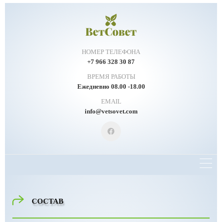
НОМЕР ТЕЛЕФОНА
+7 966 328 30 87
ВРЕМЯ РАБОТЫ
Ежедневно 08.00 -18.00
EMAIL
info@vetsovet.com
СОСТАВ