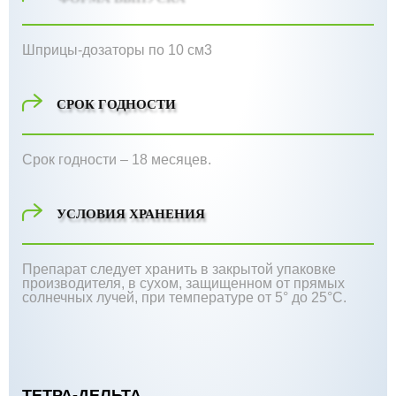
Шприцы-дозаторы по 10 см3
СРОК ГОДНОСТИ
Срок годности – 18 месяцев.
УСЛОВИЯ ХРАНЕНИЯ
Препарат следует хранить в закрытой упаковке
производителя, в сухом, защищенном от прямых
солнечных лучей, при температуре от 5° до 25°С.
ТЕТРА-ДЕЛЬТА