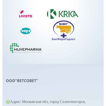
ООО"ВЕТСОВЕТ"
Адрес: Московская обл, город Солнечногорск,