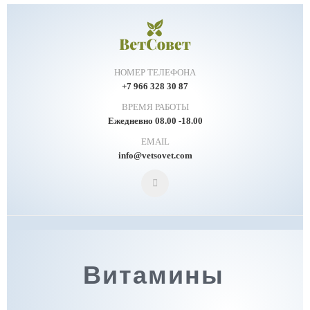
НОМЕР ТЕЛЕФОНА
+7 966 328 30 87
ВРЕМЯ РАБОТЫ
Ежедневно 08.00 -18.00
EMAIL
info@vetsovet.com
Витамины